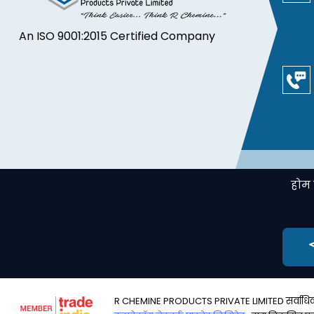
An ISO 9001:2015 Certified Company
होम 
R CHEMINE PRODUCTS PRIVATE LIMITED सर्वाधिकार