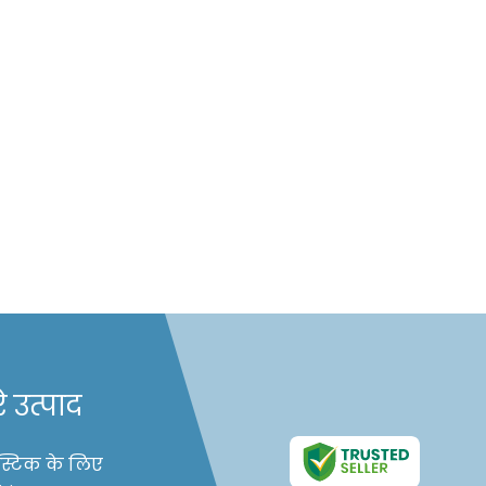
े उत्पाद
ास्टिक के लिए