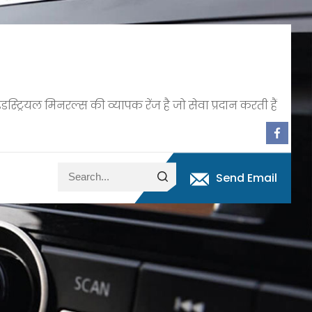
डस्ट्रियल मिनरल्स की व्यापक रेंज है जो सेवा प्रदान करती हैं
Send Email