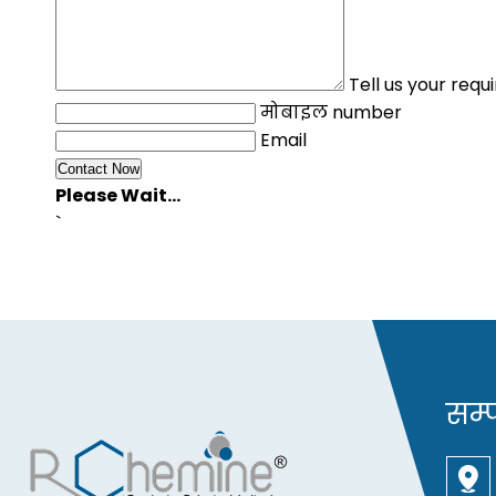
Tell us your req
मोबाइल number
Email
Please Wait...
`
सम्