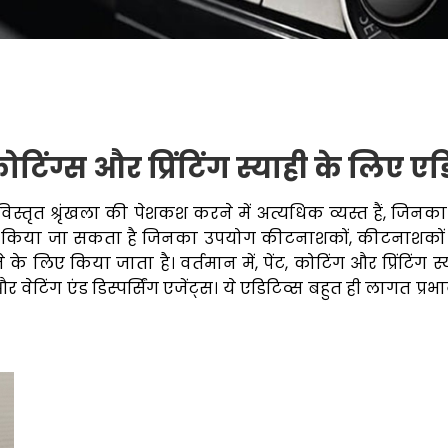
कोटिंग्स और प्रिंटिंग स्याही के लिए ए
विस्तृत श्रृंखला की पेशकश करने में अत्यधिक व्यस्त हैं, जिनका
 भी किया जा सकता है जिनका उपयोग कीटनाशकों, कीटनाशकों आ
े लिए किया जाता है। वर्तमान में, पेंट, कोटिंग और प्रिंटिंग स्
ंग एंड डिस्पर्सिंग एजेंट्स। ये एडिटिव्स बहुत ही लागत प्रभावी 