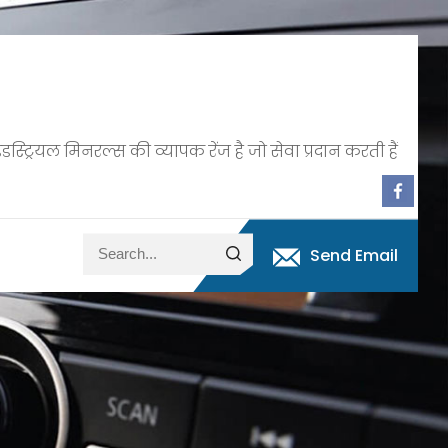
डस्ट्रियल मिनरल्स की व्यापक रेंज है जो सेवा प्रदान करती हैं
Send Email