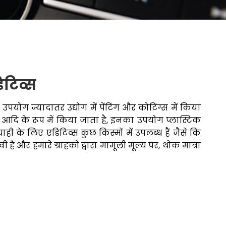
डिटिव्स
 उपयोग ज्यादातर उद्योग में पेंटिंग और कोटिंग्स में किया
दि के रूप में किया जाता है, इनका उपयोग प्लास्टिक
याही के लिए एडिटिव्स कुछ किस्मों में उपलब्ध हैं जैसे कि
हैं और हमारे ग्राहकों द्वारा मामूली मूल्य पर, थोक मात्रा