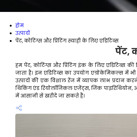
होम
उत्पादों
पेंट, कोटिंग्स और प्रिंटिंग स्याही के लिए एडिटिव्स
पेंट, 
हम पेंट, कोटिंग्स और प्रिंटिंग इंक के लिए एडिटिव्स की 
जाता है। इन एडिटिव्स का उपयोग एग्रोकेमिकल्स में
उत्पादों की एक विशाल रेंज में व्यापक लाभ प्रदान करने क
थिकिंग एंड रियोलॉजिकल एजेंट्स, जिंक पाइरिथियोन, और वेटि
में आसानी से खरीदे जा सकते हैं।